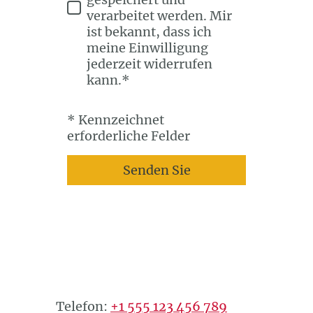
verarbeitet werden. Mir
ist bekannt, dass ich
meine Einwilligung
jederzeit widerrufen
kann.*
* Kennzeichnet
erforderliche Felder
Senden Sie
Telefon:
+1 555 123 456 789