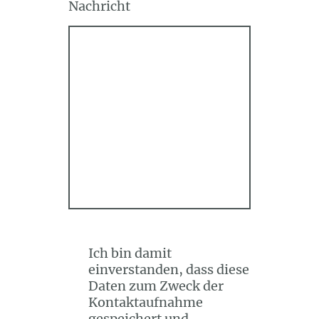
Nachricht
Ich bin damit
einverstanden, dass diese
Daten zum Zweck der
Kontaktaufnahme
gespeichert und