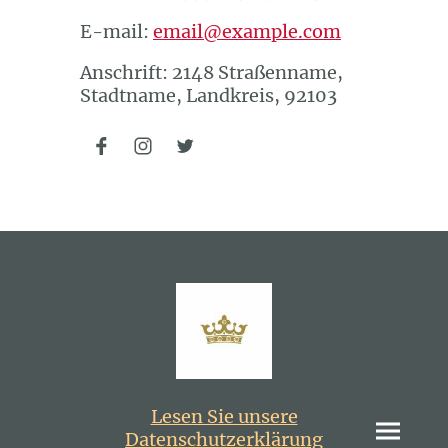
E-mail:
email@example.com
Anschrift: 2148 Straßenname,
Stadtname, Landkreis, 92103
Lesen Sie unsere
Datenschutzerklärung