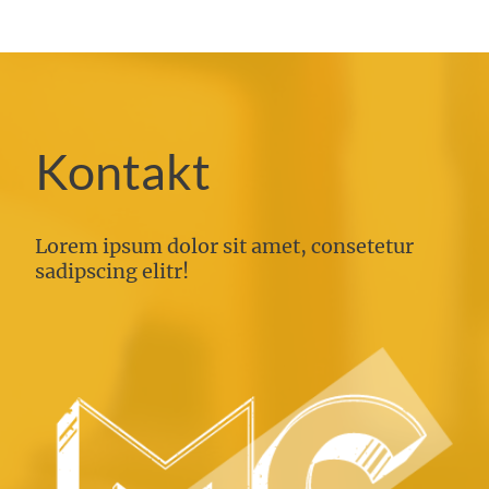
Kontakt
Lorem ipsum dolor sit amet, consetetur
sadipscing elitr!